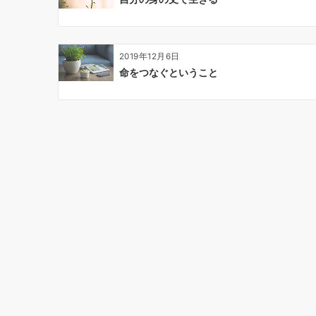
2019年12月6日
命をつなぐということ