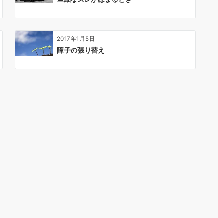
2017年1月5日
障子の張り替え