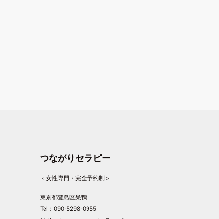
つながりセラピー
＜女性専門・完全予約制＞
東京都豊島区巣鴨
Tel：090-5298-0955