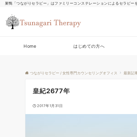
巣鴨「つながりセラピー」はファミリーコンステレーションによるセラピー
Home
はじめての方へ
つながりセラピー / 女性専門カウンセリングオフィス
最新記
皇紀2677年
2017年1月31日