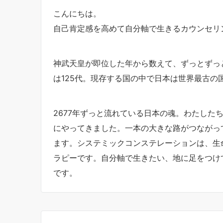
こんにちは。
自己肯定感を高めて自分軸で生きるカウンセリン
神武天皇が即位した年から数えて、ずっとずっと
は125代。現存する国の中で日本は世界最古の
2677年ずっと流れている日本の魂。わたした
にやってきました。一本の大きな路がつながっ
ます。システミックコンステレーションは、生
ラピーです。自分軸で生きたい、地に足をつけ
です。