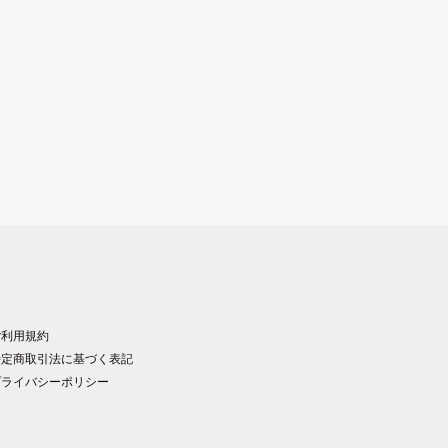
ご利用規約
特定商取引法に基づく表記
プライバシーポリシー