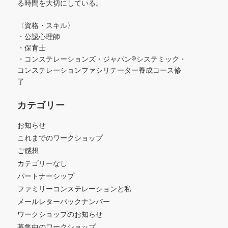
る時間を大切にしている。
〈資格・スキル〉
・公認心理師
・保育士
・コンステレーションズ・ジャパン®︎システミック・
コンステレーションファシリテーター養成コース修
了
カテゴリー
お知らせ
これまでのワークショップ
ご感想
カテゴリーなし
パートナーシップ
ファミリーコンステレーションと私
メールレターバックナンバー
ワークショップのお知らせ
募集中のワークショップ