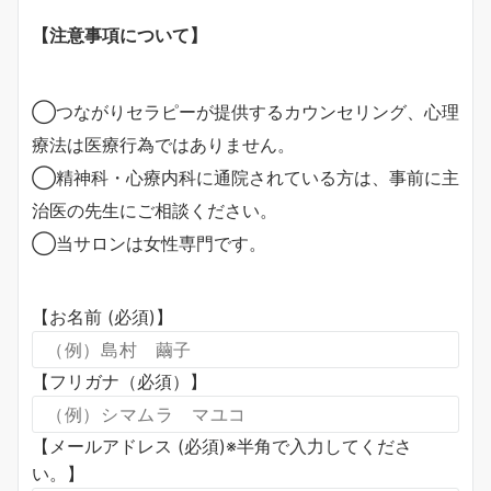
【注意事項について】
◯つながりセラピーが提供するカウンセリング、心理
療法は医療行為ではありません。
◯精神科・心療内科に通院されている方は、事前に主
治医の先生にご相談ください。
◯当サロンは女性専門です。
【お名前 (必須)】
【フリガナ（必須）】
【メールアドレス (必須)※半角で入力してくださ
い。】