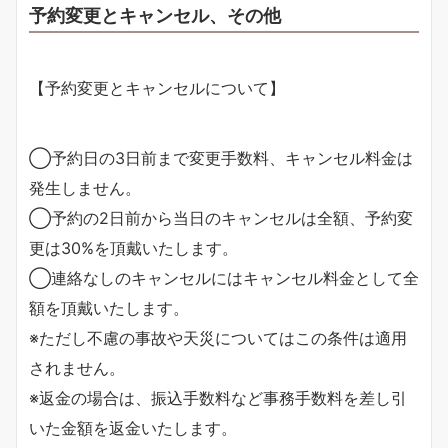
予約変更とキャンセル、その他
【予約変更とキャンセルについて】
◯予約日の3日前まで変更手数料、キャンセル料金は
発生しません。
◯予約の2日前から当日のキャンセルは全額、予約変
更は30%を頂戴いたします。
◯連絡なしのキャンセルにはキャンセル料金として全
額を頂戴いたします。
※ただし不慮の事故や天災についてはこの条件は適用
されません。
※返金の場合は、振込手数料など事務手数料を差し引
いた金額を返金いたします。