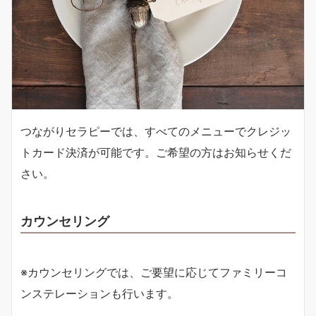
つながりセラピーでは、すべてのメニューでクレジッ
トカード決済が可能です。ご希望の方はお知らせくだ
さい。
カウンセリング
※カウンセリングでは、ご要望に応じてファミリーコ
ンステレーションも行います。