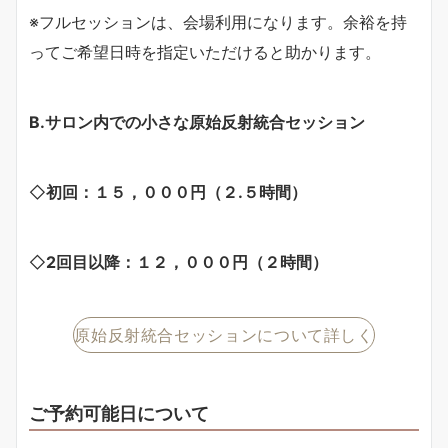
※フルセッションは、会場利用になります。余裕を持
ってご希望日時を指定いただけると助かります。
B.サロン内での小さな原始反射統合セッション
◇
初回：１５，０００円（２.５時間）
◇
2回目以降：１２，０００円（２時間）
原始反射統合セッションについて詳しく
ご予約可能日について