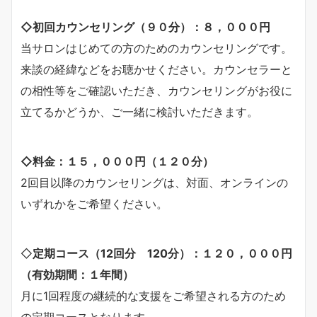
◇初回カウンセリング（９０分）：８，０００円
当サロンはじめての方のためのカウンセリングです。
来談の経緯などをお聴かせください。カウンセラーと
の相性等をご確認いただき、カウンセリングがお役に
立てるかどうか、ご一緒に検討いただきます。
◇料金：１５，０００円（１２０分）
2回目以降のカウンセリングは、対面、オンラインの
いずれかをご希望ください。
◇
定期コース（12回分 120分）：１２０，０００円
（有効期間：１年間）
月に1回程度の継続的な支援をご希望される方のため