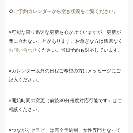
◇
ご予約カレンダーから空き状況をご覧ください。
※可能な限り迅速な更新を心がけていますが、更新が
間に合わないことがあります。お急ぎな方は遠慮なく
お問い合わせ
ください。当日予約も対応しています。
※カレンダー以外の日程ご希望の方はメッセージにご
記入ください。
※開始時間の変更（前後30分程度対応可能です）はご
相談ください。
※つながりセラピーは完全予約制、女性専門となって