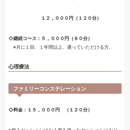
１２，０００円（１２０分）
◇継続コース：５，０００円（６０分）
※月に１回、１年間以上、通っていただける方。
心理療法
ファミリーコンステレーション
◇料金：１５，０００円 （１２０分）