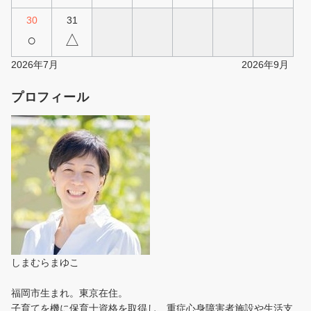
30
31
○
△
2026年7月
2026年9月
プロフィール
しまむらまゆこ
福岡市生まれ。東京在住。
子育てを機に保育士資格を取得し、重症心身障害者施設や生活支