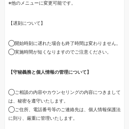
※他のメニューに変更可能です。
【遅刻について】
◯開始時刻に遅れた場合も終了時間は変わりません。
◯実施時間が短くなりますのでご注意ください。
【守秘義務と個人情報の管理について】
◯ご相談の内容やカウンセリングの内容につきまして
は、秘密を遵守いたします。
◯ご住所、電話番号等のご連絡先は、個人情報保護法
に則り、厳重に管理いたします。