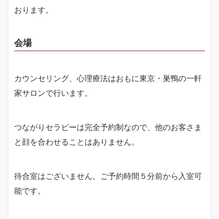
おります。
会場
カウンセリング、心理療法はおもに東京・巣鴨の一軒
家サロンで行います。
つながりセラピーは完全予約制なので、他のお客さま
と顔を合わせることはありません。
待合室はございません。ご予約時間５分前から入室可
能です。