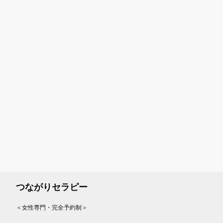
つながりセラピー
＜女性専門・完全予約制＞