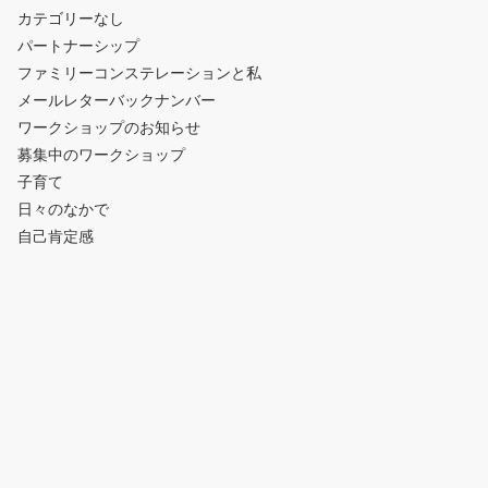
カテゴリーなし
パートナーシップ
ファミリーコンステレーションと私
メールレターバックナンバー
ワークショップのお知らせ
募集中のワークショップ
子育て
日々のなかで
自己肯定感