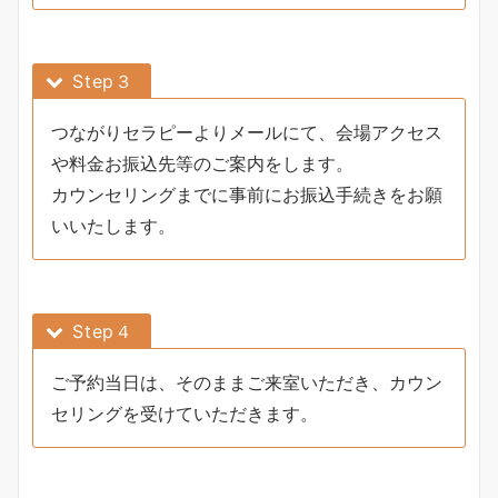
Step３
つながりセラピーよりメールにて、会場アクセス
や料金お振込先等のご案内をします。
カウンセリングまでに事前にお振込手続きをお願
いいたします。
Step４
ご予約当日は、そのままご来室いただき、カウン
セリングを受けていただきます。