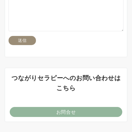
つながりセラピーへのお問い合わせは
こちら
お問合せ