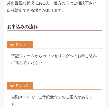
外出困難な状況にある方、遠方の方はご相談下さい。
出張対応できる場合があります。
お申込みの流れ
Step１
下記フォームからカウンセリングへのお申し込み
に進んでください。
Step２
自動メールで「ご予約受付」のご案内がありま
す。