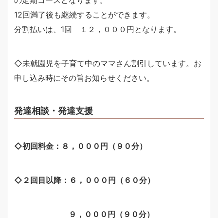
の定期コースとなります。
12回満了後も継続することができます。
分割払いは、1回 １２，０００円となります。
◇未就園児を子育て中のママさん割引しています。お
申し込み時にその旨お知らせください。
発達相談・発達支援
◇初回料金：８，０００円（９０分）
◇２回目以降：６，０００円（６０分）
９，０００円（９０分）