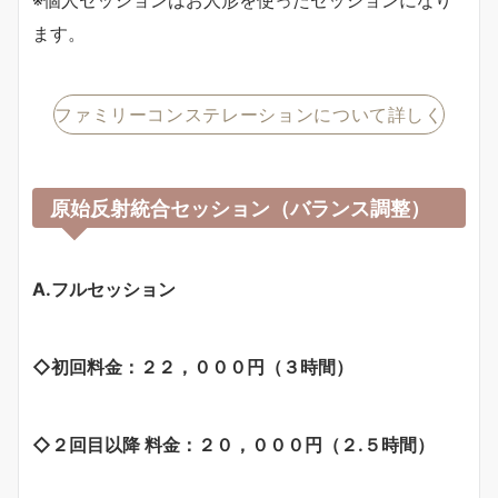
※個人セッションはお人形を使ったセッションになり
ます。
ファミリーコンステレーションについて詳しく
原始反射統合セッション（バランス調整）
A.フルセッション
◇初回料金：２２，０００円（３時間）
◇２回目以降 料金：２０，０００円（２.５時間）