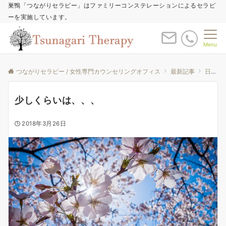
巣鴨「つながりセラピー」はファミリーコンステレーションによるセラピ
ーを実施しています。
Menu
つながりセラピー / 女性専門カウンセリングオフィス
最新記事
日々のなかで
少しくらいは、、、
2018年3月26日