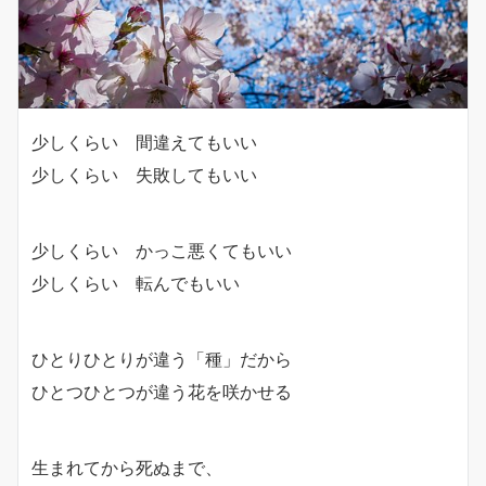
少しくらい 間違えてもいい
少しくらい 失敗してもいい
少しくらい かっこ悪くてもいい
少しくらい 転んでもいい
ひとりひとりが違う「種」だから
ひとつひとつが違う花を咲かせる
生まれてから死ぬまで、