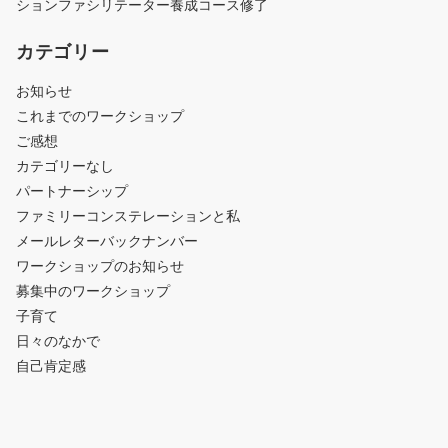
ションファシリテーター養成コース修了
カテゴリー
お知らせ
これまでのワークショップ
ご感想
カテゴリーなし
パートナーシップ
ファミリーコンステレーションと私
メールレターバックナンバー
ワークショップのお知らせ
募集中のワークショップ
子育て
日々のなかで
自己肯定感