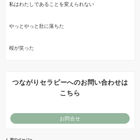
私はわたしであることを変えられない
やっとやっと肚に落ちた
桜が笑った
つながりセラピーへのお問い合わせは
こちら
お問合せ
前のページへ