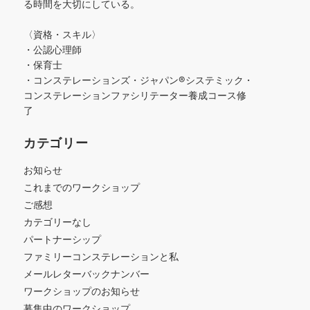
る時間を大切にしている。
〈資格・スキル〉
・公認心理師
・保育士
・コンステレーションズ・ジャパン®︎システミック・
コンステレーションファシリテーター養成コース修
了
カテゴリー
お知らせ
これまでのワークショップ
ご感想
カテゴリーなし
パートナーシップ
ファミリーコンステレーションと私
メールレターバックナンバー
ワークショップのお知らせ
募集中のワークショップ