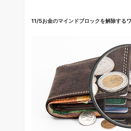
11/5お金のマインドブロックを解除する