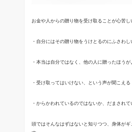
お金や人からの贈り物を受け取ることが心苦し
・自分にはその贈り物をうけとるのにふさわし
・本当は自分ではなく、他の人に贈ったほうが
・受け取ってはいけない、という声が聞こえる
・からかわれているのではないか、だまされて
頭ではそんなはずはないと知りつつ、身体がギ