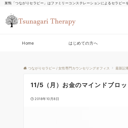
巣鴨「つながりセラピー」はファミリーコンステレーションによるセラピー
Home
はじめての方へ
つながりセラピー / 女性専門カウンセリングオフィス
最新記
11/5（月）お金のマインドブロ
2018年10月8日