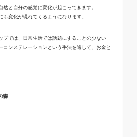
自然と自分の感覚に変化が起こってきます。
にも変化が現れてくるようになります。
ップでは、日常生活では話題にすることの少ない
ーコンステレーションという手法を通して、お金と
の森