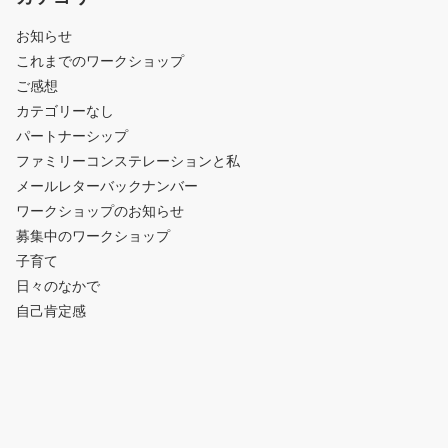
お知らせ
これまでのワークショップ
ご感想
カテゴリーなし
パートナーシップ
ファミリーコンステレーションと私
メールレターバックナンバー
ワークショップのお知らせ
募集中のワークショップ
子育て
日々のなかで
自己肯定感