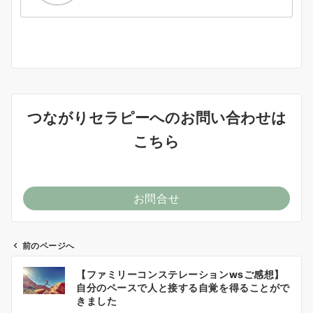
つながりセラピーへのお問い合わせは
こちら
お問合せ
前のページへ
投
【ファミリーコンステレーションwsご感想】
稿
自分のペースで人と接する自覚を得ることがで
ナ
きました