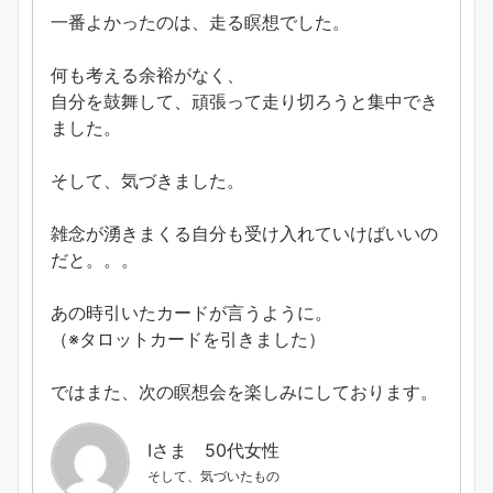
一番よかったのは、走る瞑想でした。
何も考える余裕がなく、
自分を鼓舞して、頑張って走り切ろうと集中でき
ました。
そして、気づきました。
雑念が湧きまくる自分も受け入れていけばいいの
だと。。。
あの時引いたカードが言うように。
（※タロットカードを引きました）
ではまた、次の瞑想会を楽しみにしております。
Iさま 50代女性
そして、気づいたもの