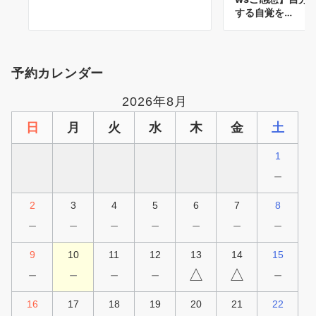
する自覚を…
予約カレンダー
2026年8月
日
月
火
水
木
金
土
1
－
2
3
4
5
6
7
8
－
－
－
－
－
－
－
9
10
11
12
13
14
15
－
－
－
－
△
△
－
16
17
18
19
20
21
22