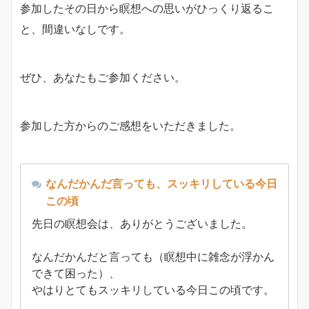
参加したその日から瞑想への思いがひっくり返るこ
と、間違いなしです。
ぜひ、あなたもご参加ください。
参加した方からのご感想をいただきました。
なんだかんだ言っても、スッキリしている今日
この頃
先日の瞑想会は、ありがとうございました。
なんだかんだと言っても（瞑想中に雑念が浮かん
できて困った）、
やはりとてもスッキリしている今日この頃です。