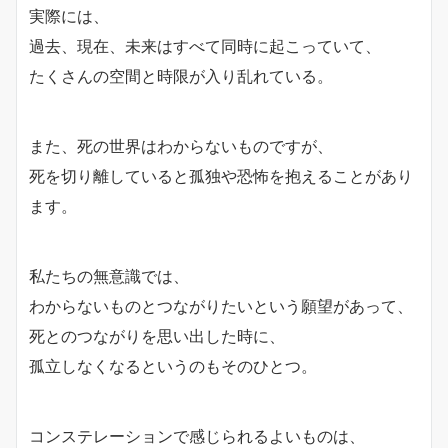
実際には、
過去、現在、未来はすべて同時に起こっていて、
たくさんの空間と時限が入り乱れている。
また、死の世界はわからないものですが、
死を切り離していると孤独や恐怖を抱えることがあり
ます。
私たちの無意識では、
わからないものとつながりたいという願望があって、
死とのつながりを思い出した時に、
孤立しなくなるというのもそのひとつ。
コンステレーションで感じられるよいものは、