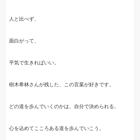
人と比べず、
面白がって、
平気で生きればいい。
樹木希林さんが残した、この言葉が好きです。
どの道を歩んでいくのかは、自分で決められる。
心を込めてこころある道を歩んでいこう。