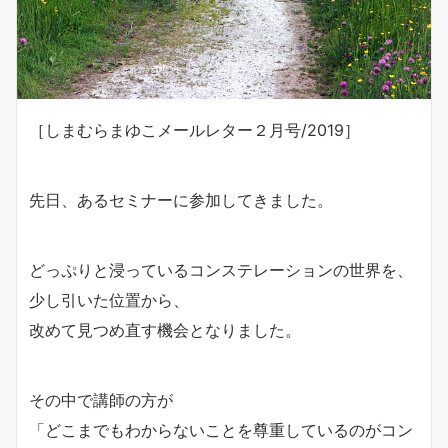
［しまむらまゆこメールレター２月号/2019］
先日、あるセミナーに参加してきました。
どっぷりと浸っているコンステレーションの世界を、
少し引いた位置から、
改めて見つめ直す機会となりました。
その中で講師の方が
「どこまでもわからないことを尊重しているのがコン