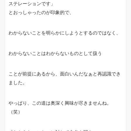
ステレーションです」
とおっしゃったのが印象的で、
わからないことを明らかにしようとするのではなく、
わからないことはわからないものとして扱う
ことが前提にあるから、面白いんだなぁと再認識でき
ました。
やっぱり、この道は奥深く興味が尽きませんね。
（笑）