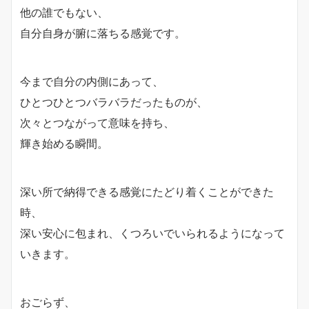
他の誰でもない、
自分自身が腑に落ちる感覚です。
今まで自分の内側にあって、
ひとつひとつバラバラだったものが、
次々とつながって意味を持ち、
輝き始める瞬間。
深い所で納得できる感覚にたどり着くことができた
時、
深い安心に包まれ、くつろいでいられるようになって
いきます。
おごらず、