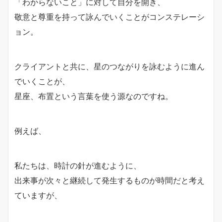
「わからないこと」に対して自分を開き、
敬意と尊重を持って詠んでいくことがコンステレーシ
ョン。
クライアントと共に、星のつながりを詠むように進ん
でいくことが、
星座、布置という言葉を使う源なのですね。
例えば、
私たちは、時計の針が進むように、
出来事が次々と継続して発生するものが時間だと考え
ていますが、