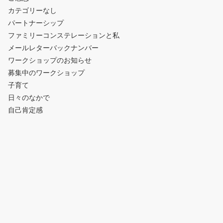
カテゴリーなし
パートナーシップ
ファミリーコンステレーションと私
メールレターバックナンバー
ワークショップのお知らせ
募集中のワークショップ
子育て
日々のなかで
自己肯定感