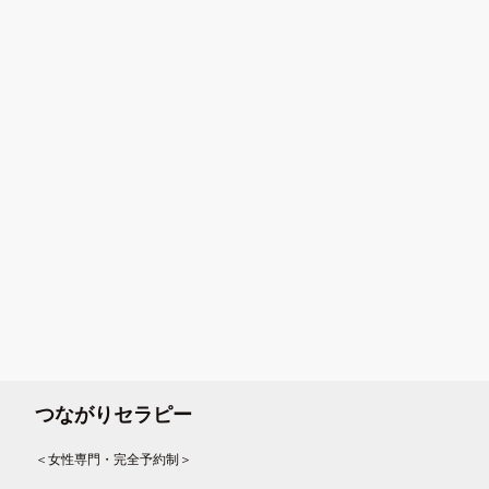
つながりセラピー
＜女性専門・完全予約制＞