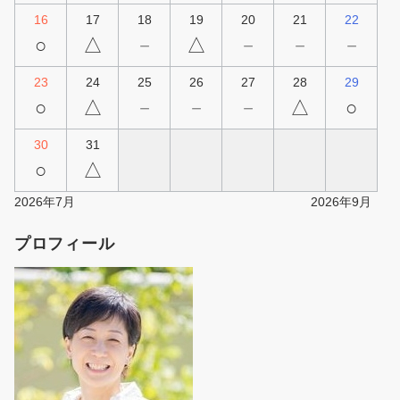
16
17
18
19
20
21
22
○
△
－
△
－
－
－
23
24
25
26
27
28
29
○
△
－
－
－
△
○
30
31
○
△
2026年7月
2026年9月
プロフィール