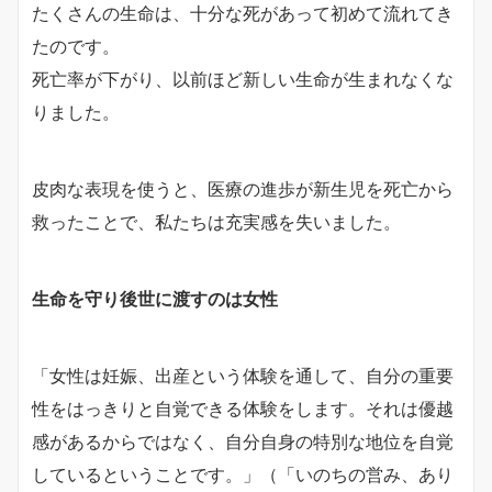
たくさんの生命は、十分な死があって初めて流れてき
たのです。
死亡率が下がり、以前ほど新しい生命が生まれなくな
りました。
皮肉な表現を使うと、医療の進歩が新生児を死亡から
救ったことで、私たちは充実感を失いました。
生命を守り後世に渡すのは女性
「女性は妊娠、出産という体験を通して、自分の重要
性をはっきりと自覚できる体験をします。それは優越
感があるからではなく、自分自身の特別な地位を自覚
しているということです。」（「いのちの営み、あり