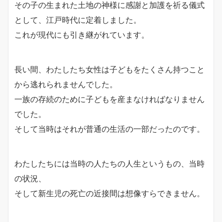
その子の生まれた土地の神様に感謝と加護を祈る儀式
として、江戸時代に定着しました。
これが現代にも引き継がれています。
長い間、わたしたち女性は子どもをたくさん持つこと
から逃れられませんでした。
一族の存続のために子どもを産まなければなりません
でした。
そして当時はそれが普通の生活の一部だったのです。
わたしたちには当時の人たちの人生というもの、当時
の状況、
そして新生児の死亡の近接間は想像すらできません。