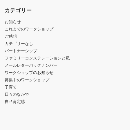
カテゴリー
お知らせ
これまでのワークショップ
ご感想
カテゴリーなし
パートナーシップ
ファミリーコンステレーションと私
メールレターバックナンバー
ワークショップのお知らせ
募集中のワークショップ
子育て
日々のなかで
自己肯定感