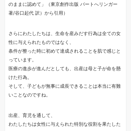
のままに認めて」（東京創作出版 バートへリンガー
著/谷口起代 訳）から引用）
さらにわたしたちは、生命を産みだす行為は全ての女
性に与えられたものではなく、
条件が整った時に初めて達成されることを肌で感じと
っています。
医療の進歩が進んだとしても、出産は母と子が命を懸
けた行為。
そして、子どもが無事に成長できることは本当に有難
いことなのですね。
出産、育児を通して、
わたしたちは女性に与えられた特別な役割を果たした