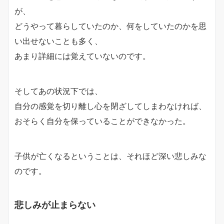
が、
どうやって暮らしていたのか、何をしていたのかを思
い出せないことも多く、
あまり詳細には覚えていないのです。
そしてあの状況下では、
自分の感覚を切り離し心を閉ざしてしまわなければ、
おそらく自分を保っていることができなかった。
子供が亡くなるということは、それほど深い悲しみな
のです。
悲しみが止まらない