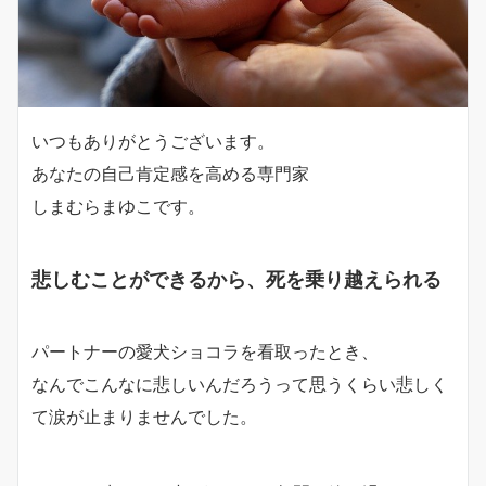
いつもありがとうございます。
あなたの自己肯定感を高める専門家
しまむらまゆこです。
悲しむことができるから、死を乗り越えられる
パートナーの愛犬ショコラを看取ったとき、
なんでこんなに悲しいんだろうって思うくらい悲しく
て涙が止まりませんでした。