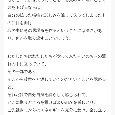
頭を下げるならば、
自分の払った犠牲と悲しみを通して失ってしまったも
のに目を向け、
心の中にその居場所を作るということには深さがあ
り、何かを取り返すことでしょう。
わたしたちはわたしたちがやって来た＜いのち＞の流
れの中に立っていて、
その一部であり、
そこから後世へと渡していくのだということを認める
と、
それだけで自分自身を誇らしく感じられて、
どこに拠りどころを置けばよいのかを感じとり、
ご先祖さまからのエネルギーを充分に受け、楽に立っ