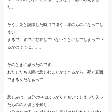
た。
そう、死と認識した時点で違う世界のものになってし
まい、
まるで、すでに存在していないことにしてしまってい
るかのように。。。
そのときに思ったのです。
わたしたち人間は悲しむことができるから、死と直面
できるんだなぁって。
悲しみは、自分の中にぽっかりと空いてしまった失っ
たものの大切さを知り、