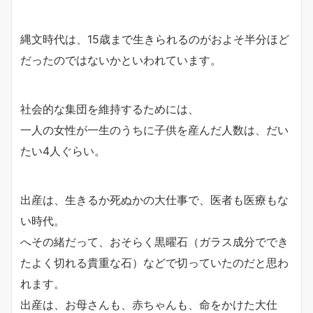
縄文時代は、15歳まで生きられるのがおよそ半分ほど
だったのではないかといわれています。
社会的な集団を維持するためには、
一人の女性が一生のうちに子供を産んだ人数は、だい
たい4人ぐらい。
出産は、生きるか死ぬかの大仕事で、医者も医療もな
い時代。
へその緒だって、おそらく黒曜石（ガラス成分ででき
たよく切れる貴重な石）などで切っていたのだと思わ
れます。
出産は、お母さんも、赤ちゃんも、命をかけた大仕