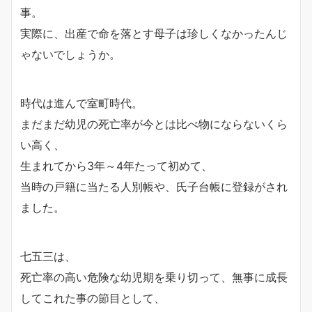
事。
実際に、出産で命を落とす母子は珍しくなかったんじ
ゃないでしょうか。
時代は進んで室町時代。
まだまだ幼児の死亡率が今とは比べ物にならないくら
い高く、
生まれてから3年～4年たって初めて、
当時の戸籍に当たる人別帳や、氏子台帳に登録がされ
ました。
七五三は、
死亡率の高い危険な幼児期を乗り切って、無事に成長
してこれた事の節目として、