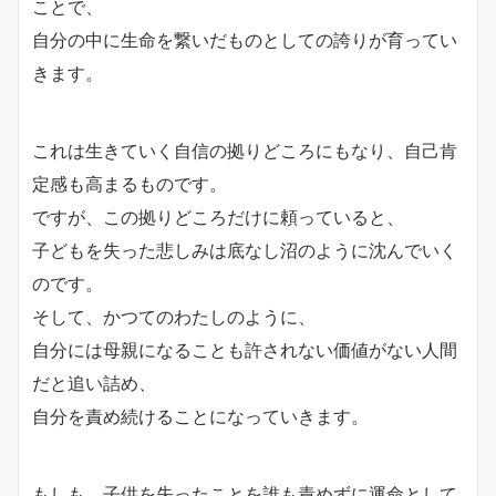
ことで、
自分の中に生命を繋いだものとしての誇りが育ってい
きます。
これは生きていく自信の拠りどころにもなり、自己肯
定感も高まるものです。
ですが、この拠りどころだけに頼っていると、
子どもを失った悲しみは底なし沼のように沈んでいく
のです。
そして、かつてのわたしのように、
自分には母親になることも許されない価値がない人間
だと追い詰め、
自分を責め続けることになっていきます。
もしも、子供を失ったことを誰も責めずに運命として