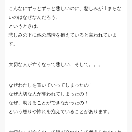
こんなにずっとずっと悲しいのに、悲しみが止まらな
いのはなぜなんだろう、
というときは、
悲しみの下に他の感情を抱えていると言われていま
す。
大切な人が亡くなって悲しい、そして。。。
なぜわたしを置いていってしまったの！
なぜ大切な人が奪われてしまったの！
なぜ、助けることができなかったの！
という怒りや怖れを抱えていることがあります。