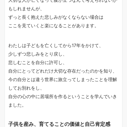
大切な人が亡くなって腹が立つなんて考えられないか
もしれませんが、
ずっと長く抱えた悲しみがなくならない場合は
ここを見ていくと楽になることがあります。
わたしは子どもを亡くしてから17年をかけて、
少しずつ悲しみをとり戻し、
悲しむことを自分に許可し、
自分にとってどれだけ大切な存在だったのかを知り、
今の自分とは違う世界に旅立ってしまったことを理解
してお別れをし、
自分の心の中に居場所を作るということを学んでいき
ました。
子供を産み、育てることの価値と自己肯定感