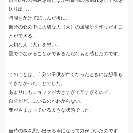
自分の心の痛みを感じながら最期のお別れをして魂を
送り出し、
時間をかけて悲しんだ後に、
自分の心の中に大切な人（犬）の居場所を作りだすこ
とができる。
大切な人（犬）を想い、
愛でつながることができるんだなぁと感じたのです。
このことは、自分の子供が亡くなったときには想像も
できなかったことでした。
あまりにもショックが大きすぎて辛すぎるので、
自分がどこにいるのかわからない、
魂がさまよっているような状態でした。
当時の事を思い出せる今になって気がついたのです