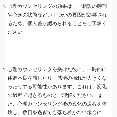
心理カウンセリングの効果は、ご相談の時期
や心身の状態などいくつかの要因が影響され
るため、個人差が認められることをご了承く
ださい。
心理カウンセリングを受けた後に、一時的に
体調不良を感じたり、感情の揺れが大きくな
ったりする可能性があります。これは、変化
の過程で起きるものとご理解ください。
ま
た、心理カウンセリング後の変化の過程を体
験し、数日を過ぎても落ち着かない場合に