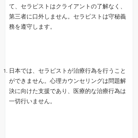
て、セラピストはクライアントの了解なく、
第三者に口外しません。セラピストは守秘義
務を遵守します。
日本では、セラピストが治療行為を行うこと
ができません。心理カウンセリングは問題解
決に向けた支援であり、医療的な治療行為は
一切行いません。