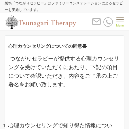
巣鴨「つながりセラピー」はファミリーコンステレーションによるセラピ
ーを実施しています。
Menu
心理カウンセリングについての同意書
つながりセラピーが提供する心理カウンセリ
ングを受けていただくにあたり、下記の項目
について確認いただき、内容をご了承の上ご
署名をお願い致します。
心理カウンセリングで知り得た情報につい