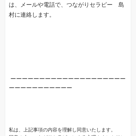
は、メールや電話で、つながりセラピー 島
村に連絡します。
ーーーーーーーーーーーーーーーーーーーー
ーーーーーーーーーーー
私は、上記事項の内容を理解し同意いたします。