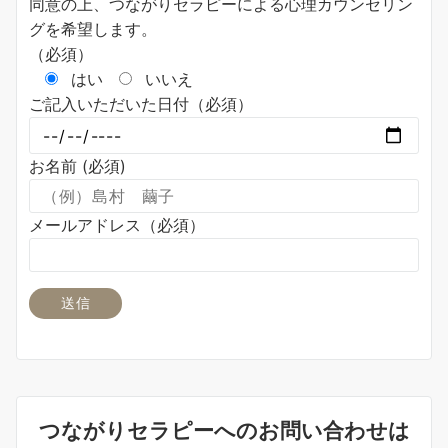
同意の上、つながりセラピーによる心理カウンセリン
グを希望します。
（必須）
はい
いいえ
ご記入いただいた日付（必須）
お名前 (必須)
メールアドレス（必須）
つながりセラピーへのお問い合わせは