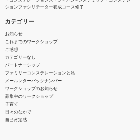
ションファシリテーター養成コース修了
カテゴリー
お知らせ
これまでのワークショップ
ご感想
カテゴリーなし
パートナーシップ
ファミリーコンステレーションと私
メールレターバックナンバー
ワークショップのお知らせ
募集中のワークショップ
子育て
日々のなかで
自己肯定感