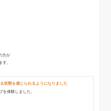
の方が
ます。
る状態を感じられるようになりました
プを体験しました。