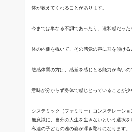
体が教えてくれることがあります。
今までは単なる不調であったり、違和感だった
体の内側を覗いて、その感覚の声に耳を傾ける
敏感体質の方は、感覚を感じとる能力が高いの
意味が分からず身体で感じとっていることが少
システミック（ファミリー）コンステレーショ
無意識に、自分の人生を生きないという選択を
私達の子どもの魂の姿が浮き彫りになります。