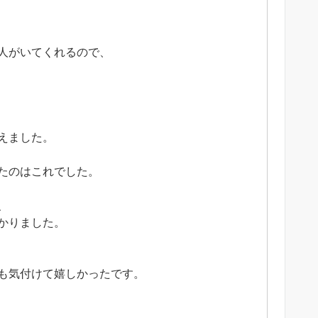
人がいてくれるので、
えました。
たのはこれでした。
、
かりました。
も気付けて嬉しかったです。