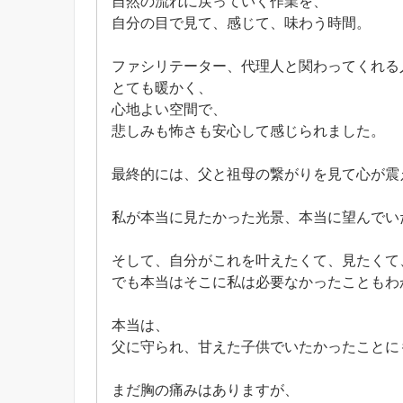
自然の流れに戻っていく作業を、
自分の目で見て、感じて、味わう時間。
ファシリテーター、代理人と関わってくれる
とても暖かく、
心地よい空間で、
悲しみも怖さも安心して感じられました。
最終的には、父と祖母の繋がりを見て心が震
私が本当に見たかった光景、本当に望んでい
そして、自分がこれを叶えたくて、見たくて
でも本当はそこに私は必要なかったこともわ
本当は、
父に守られ、甘えた子供でいたかったことに
まだ胸の痛みはありますが、