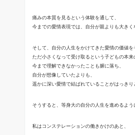
痛みの本質を見るという体験を通して、
今までの愛情表現では、自分が親よりも大きく
そして、自分の人生をかけてきた愛情の価値を
ただ小さくなって受け取るという子どもの本来
今まで理解できなかったことも腑に落ち、
自分が想像していたよりも、
遥かに深い愛情で結ばれていることがはっきり
そうすると、等身大の自分の人生を進めるよう
私はコンステレーションの働きかけのあと、