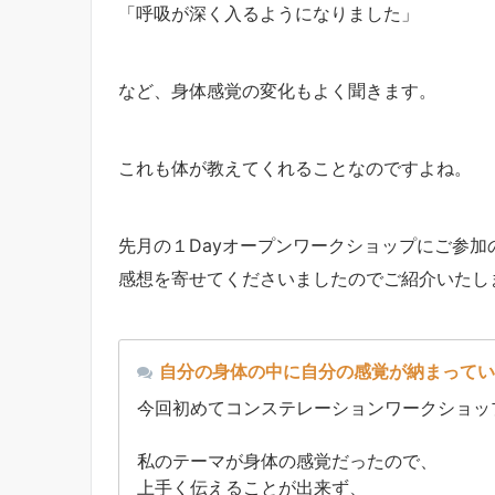
「呼吸が深く入るようになりました」
など、身体感覚の変化もよく聞きます。
これも体が教えてくれることなのですよね。
先月の１Dayオープンワークショップにご参加
感想を寄せてくださいましたのでご紹介いたし
自分の身体の中に自分の感覚が納まってい
今回初めてコンステレーションワークショッ
私のテーマが身体の感覚だったので、
上手く伝えることが出来ず、