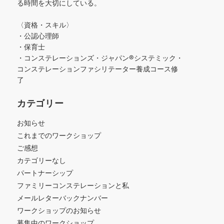
る時間を大切にしている。
〈資格・スキル〉
・公認心理師
・保育士
・コンステレーションズ・ジャパン®︎システミック・
コンステレーションファシリテーター養成コース修
了
カテゴリー
お知らせ
これまでのワークショップ
ご感想
カテゴリーなし
パートナーシップ
ファミリーコンステレーションと私
メールレターバックナンバー
ワークショップのお知らせ
募集中のワークショップ