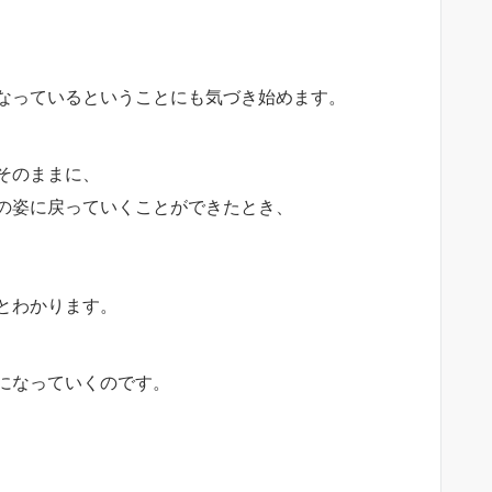
なっているということにも気づき始めます。
そのままに、
の姿に戻っていくことができたとき、
とわかります。
になっていくのです。