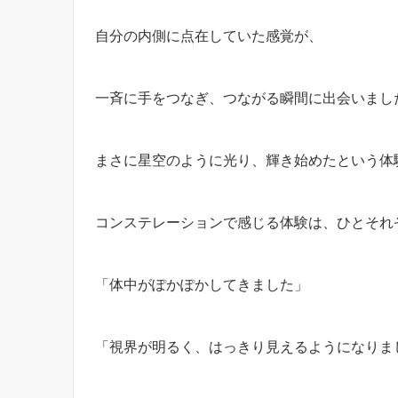
自分の内側に点在していた感覚が、
一斉に手をつなぎ、つながる瞬間に出会いまし
まさに星空のように光り、輝き始めたという体
コンステレーションで感じる体験は、ひとそれ
「体中がぽかぽかしてきました」
「視界が明るく、はっきり見えるようになりま