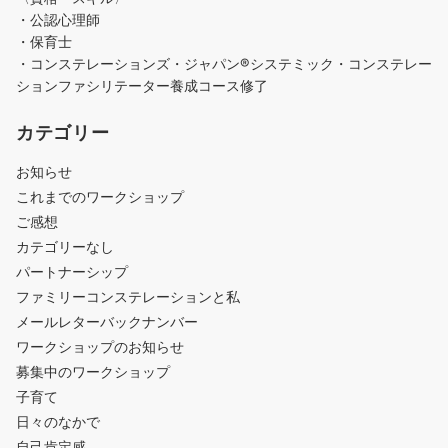
・公認心理師
・保育士
・コンステレーションズ・ジャパン®︎システミック・コンステレー
ションファシリテーター養成コース修了
カテゴリー
お知らせ
これまでのワークショップ
ご感想
カテゴリーなし
パートナーシップ
ファミリーコンステレーションと私
メールレターバックナンバー
ワークショップのお知らせ
募集中のワークショップ
子育て
日々のなかで
自己肯定感