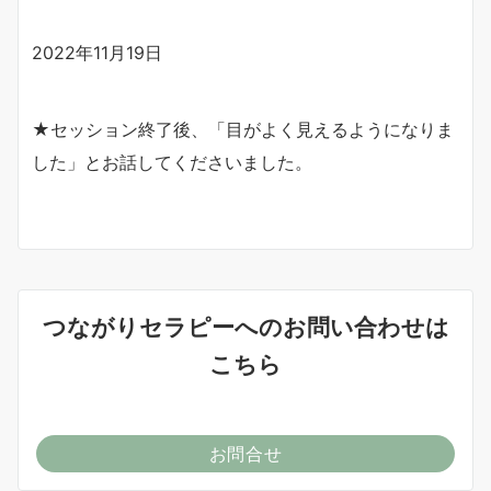
2022年11月19日
★セッション終了後、「目がよく見えるようになりま
した」とお話してくださいました。
つながりセラピーへのお問い合わせは
こちら
お問合せ