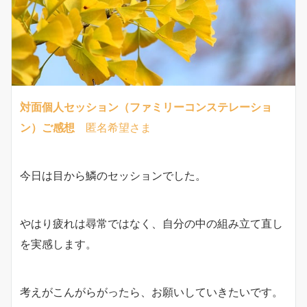
対面個人セッション（ファミリーコンステレーショ
ン）ご感想
匿名希望さま
今日は目から鱗のセッションでした。
やはり疲れは尋常ではなく、自分の中の組み立て直し
を実感します。
考えがこんがらがったら、お願いしていきたいです。